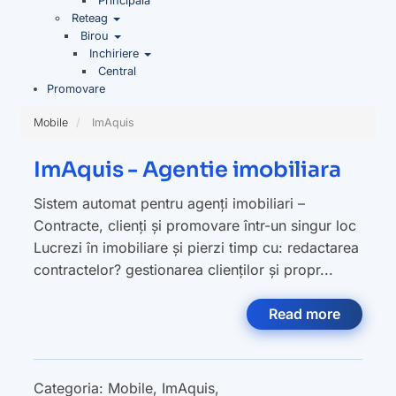
Principala
Reteag
Birou
Inchiriere
Central
Promovare
Mobile
ImAquis
ImAquis - Agentie imobiliara
Sistem automat pentru agenți imobiliari –
Contracte, clienți și promovare într-un singur loc
Lucrezi în imobiliare și pierzi timp cu: redactarea
contractelor? gestionarea clienților și propr...
Read more
Categoria:
Mobile
,
ImAquis
,