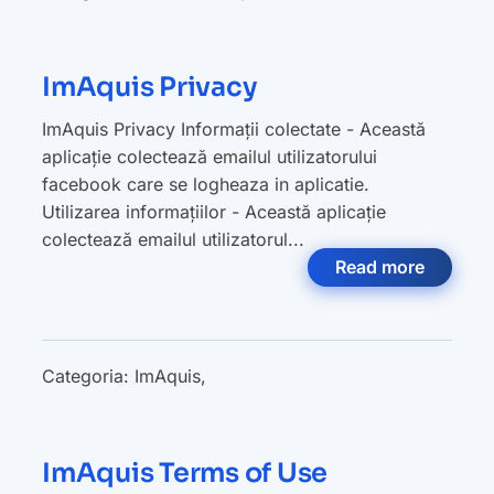
ImAquis Privacy
ImAquis Privacy Informații colectate - Această
aplicație colectează emailul utilizatorului
facebook care se logheaza in aplicatie.
Utilizarea informațiilor - Această aplicație
colectează emailul utilizatorul...
Read more
Categoria:
ImAquis
,
ImAquis Terms of Use