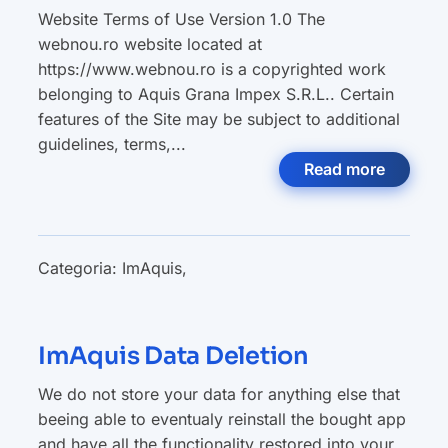
Website Terms of Use Version 1.0 The
webnou.ro website located at
https://www.webnou.ro is a copyrighted work
belonging to Aquis Grana Impex S.R.L.. Certain
features of the Site may be subject to additional
guidelines, terms,...
Read more
Categoria:
ImAquis
,
ImAquis Data Deletion
We do not store your data for anything else that
beeing able to eventualy reinstall the bought app
and have all the functionality restored into your