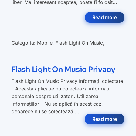
liber. Mai interesant noaptea, poate fi folosit...
Read more
Categoria:
Mobile
,
Flash Light On Music
,
Flash Light On Music Privacy
Flash Light On Music Privacy Informații colectate
- Această aplicație nu colectează informații
personale despre utilizatori. Utilizarea
informațiilor - Nu se aplică în acest caz,
deoarece nu se colectează ...
Read more