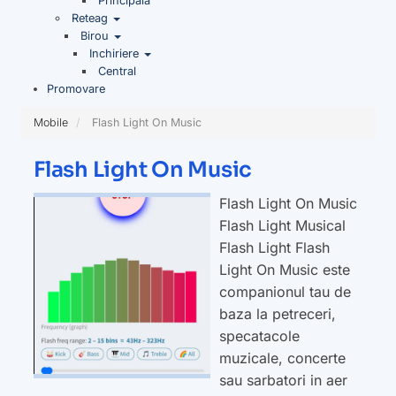
Principala
Reteag
Birou
Inchiriere
Central
Promovare
Mobile
Flash Light On Music
Flash Light On Music
Flash Light On Music
Flash Light Musical
Flash Light Flash
Light On Music este
companionul tau de
baza la petreceri,
specatacole
muzicale, concerte
sau sarbatori in aer