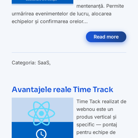
mentenanță. Permite
urmărirea evenimentelor de lucru, alocarea
echipelor și confirmarea orelor...
Read more
Categoria:
SaaS
,
Avantajele reale Time Track
Time Tack realizat de
webnou este un
produs vertical și
specific — pontaj
pentru echipe de