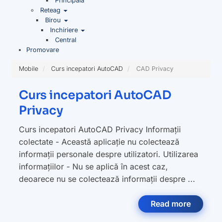
Principala
Reteag
Birou
Inchiriere
Central
Promovare
Mobile
Curs incepatori AutoCAD
CAD Privacy
Curs incepatori AutoCAD
Privacy
Curs incepatori AutoCAD Privacy Informații
colectate - Această aplicație nu colectează
informații personale despre utilizatori. Utilizarea
informațiilor - Nu se aplică în acest caz,
deoarece nu se colectează informații despre ...
Read more