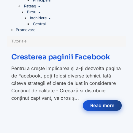
Principala
Reteag
Birou
Inchiriere
Central
Promovare
Tutoriale
Cresterea paginii Facebook
Pentru a crește implicarea și a-ți dezvolta pagina
de Facebook, poți folosi diverse tehnici. Iată
câteva strategii eficiente de luat în considerare
Conținut de calitate - Creează și distribuie
conținut captivant, valoros ș...
Read more