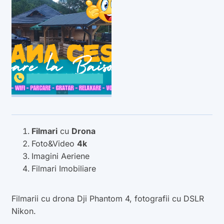
Filmari
cu
Drona
Foto&Video
4k
Imagini Aeriene
Filmari Imobiliare
Filmarii cu drona Dji Phantom 4, fotografii cu DSLR
Nikon.