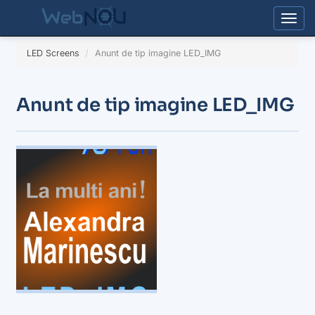
Togg
LED Screens
Anunt de tip imagine LED_IMG
Anunt de tip imagine LED_IMG