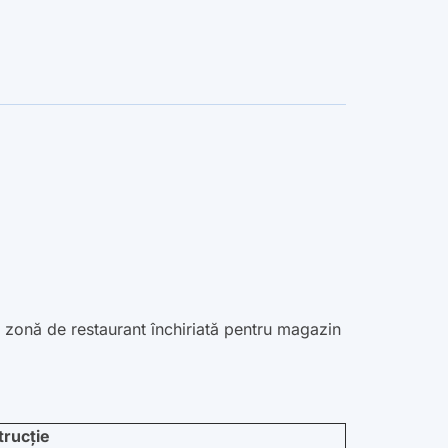
 zonă de restaurant închiriată pentru magazin
trucție