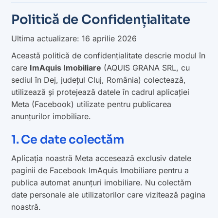
Politică de Confidențialitate
Ultima actualizare: 16 aprilie 2026
Această politică de confidențialitate descrie modul în
care
ImAquis Imobiliare
(AQUIS GRANA SRL, cu
sediul în Dej, județul Cluj, România) colectează,
utilizează și protejează datele în cadrul aplicației
Meta (Facebook) utilizate pentru publicarea
anunțurilor imobiliare.
1. Ce date colectăm
Aplicația noastră Meta accesează exclusiv datele
paginii de Facebook
ImAquis Imobiliare
pentru a
publica automat anunțuri imobiliare. Nu colectăm
date personale ale utilizatorilor care vizitează pagina
noastră.