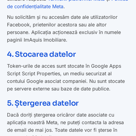
de confidențialitate Meta
.
Nu solicităm și nu accesăm date ale utilizatorilor
Facebook, prietenilor acestora sau ale altor
persoane. Aplicația acționează exclusiv în numele
paginii ImAquis Imobiliare.
4. Stocarea datelor
Token-urile de acces sunt stocate în Google Apps
Script Script Properties, un mediu securizat al
contului Google asociat companiei. Nu sunt stocate
pe servere externe sau baze de date publice.
5. Ștergerea datelor
Dacă doriți ștergerea oricăror date asociate cu
aplicația noastră Meta, ne puteți contacta la adresa
de email de mai jos. Toate datele vor fi șterse în